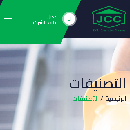
تحميل
ملف الشركة
التصنيفات
الرئيسية
التصنيفات