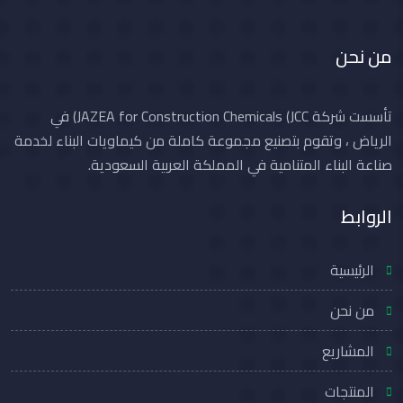
من نحن
تأسست شركة JAZEA for Construction Chemicals (JCC) في
الرياض ، وتقوم بتصنيع مجموعة كاملة من كيماويات البناء لخدمة
صناعة البناء المتنامية في المملكة العربية السعودية.
الروابط
الرئيسية
من نحن
المشاريع
المنتجات