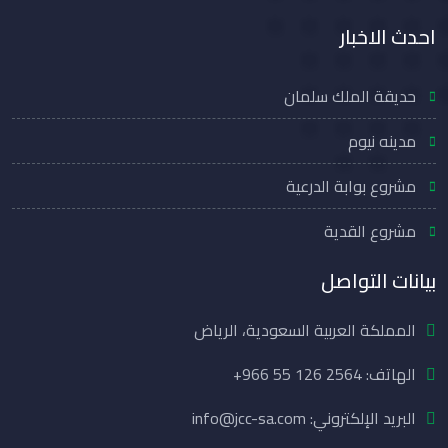
احدث الاخبار
حديقة الملك سلمان
مدينه نيوم
مشروع بوابة الدرعية
مشروع القدية
بيانات التواصل
المملكة العربية السعودية، الرياض
الهاتف:
+966 55 126 2564
البريد الإلكتروني: info@jcc-sa.com