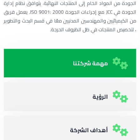
الجودة من المواد الخام إلى المنتجات النهائية. يتوافق نظام إدارة
الجودة في JCC مع إجراءات الجودة ISO 9001: 2000. يعمل فريق
من الكيميائيين والمهندسين المدنيين معًا في قسم البحث والتطوير
، لتخصيص المنتجات في ظل الظروف الحرجة.
مهمة شركتنا
الرؤية
أهداف الشركة