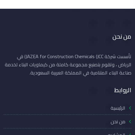
من نحن
تأسست شركة JAZEA for Construction Chemicals (JCC) في
الرياض ، وتقوم بتصنيع مجموعة كاملة من كيماويات البناء لخدمة
صناعة البناء المتنامية في المملكة العربية السعودية.
الروابط
الرئيسية
من نحن
المشاريع