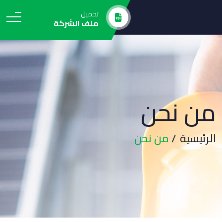
تحميل
ملف الشركة
من نحن
الرئيسية
من نحن