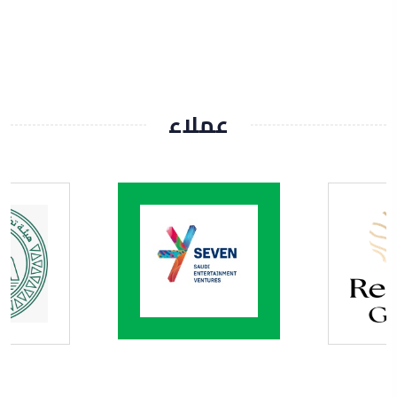
عملاء