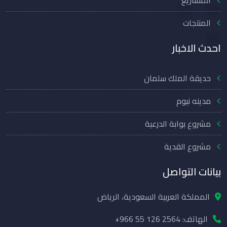
المنتجات
احدث الاخبار
حديقة الملك سلمان
مدينه نيوم
مشروع بوابة الدرعية
مشروع القدية
بيانات التواصل
المملكة العربية السعودية، الرياض
الهاتف:
+966 55 126 2564